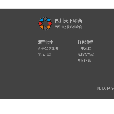
四川天下印商
网络商务快印供应商
新手指南
订购流程
新手登录注册
下单流程
常见问题
退换货条款
常见问题
四川天下印