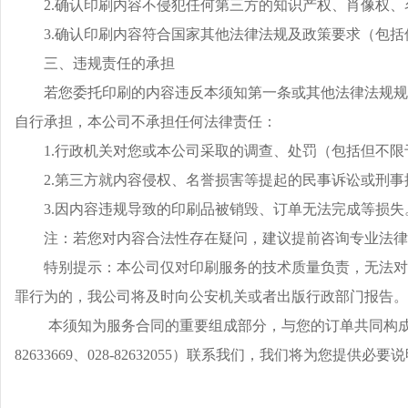
2.确认印刷内容不侵犯任何第三方的知识产权、肖像权
3.确认印刷内容符合国家其他法律法规及政策要求（包
三、违规责任的承担
若您委托印刷的内容违反本须知第一条或其他法律法规规
自行承担，本公司不承担任何法律责任：
1.行政机关对您或本公司采取的调查、处罚（包括但不
2.第三方就内容侵权、名誉损害等提起的民事诉讼或刑事
3.因内容违规导致的印刷品被销毁、订单无法完成等损失
注：若您对内容合法性存在疑问，建议提前咨询专业法律
特别提示：本公司仅对印刷服务的技术质量负责，无法对
罪行为的，我公司将及时向公安机关或者出版行政部门报告。
本须知为服务合同的重要组成部分，与您的订单共同构成
82633669、028-82632055）联系我们，我们将为您提供必要