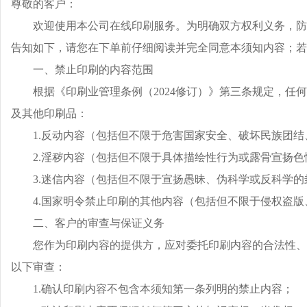
尊敬的客户：
欢迎使用本公司在线印刷服务。为明确双方权利义务，防
告知如下，请您在下单前仔细阅读并完全同意本须知内容；若
一、禁止印刷的内容范围
根据《印刷业管理条例（
2024修订）》第三条规定，
及其他印刷品：
1.反动内容（包括但不限于危害国家安全、破坏民族团
2.淫秽内容（包括但不限于具体描绘性行为或露骨宣扬色
3.迷信内容（包括但不限于宣扬愚昧、伪科学或反科学
4.国家明令禁止印刷的其他内容（包括但不限于侵权盗
二、客户的审查与保证义务
您作为印刷内容的提供方，应对委托印刷内容的合法性、
以下审查：
1.确认印刷内容不包含本须知第一条列明的禁止内容；