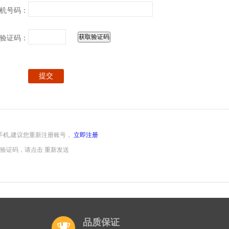
机号码：
验证码：
手机,建议您重新注册账号，
立即注册
到验证码，请点击 重新发送
品质保证