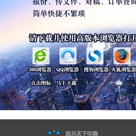
四川天下印商