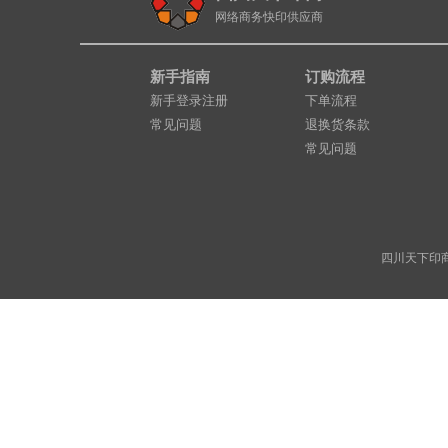
网络商务快印供应商
新手指南
订购流程
新手登录注册
下单流程
常见问题
退换货条款
常见问题
四川天下印