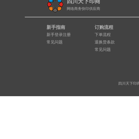
四川天下印商
网络商务快印供应商
新手指南
订购流程
新手登录注册
下单流程
常见问题
退换货条款
常见问题
四川天下印