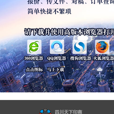
四川天下印商