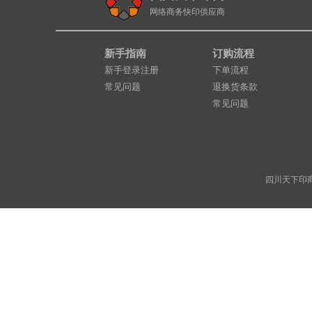
网络商务快印供应商
新手指南
订购流程
新手登录注册
下单流程
常见问题
退换货条款
常见问题
四川天下印