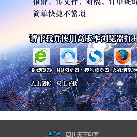
四川天下印商