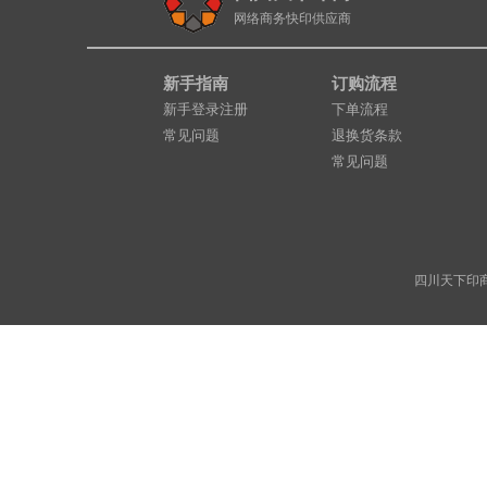
网络商务快印供应商
新手指南
订购流程
新手登录注册
下单流程
常见问题
退换货条款
常见问题
四川天下印